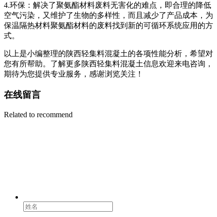
4.环保：解决了聚氨酯材料废料无害化的难点，即合理的降低
空气污染，又维护了生物的多样性，而且减少了产品成本，为
保温隔热材料聚氨酯材料的废料找到新的可循环系统应用的方
式。
以上是小编整理的陕西轻集料混凝土的各项性能分析，希望对
您有所帮助。了解更多陕西轻集料混凝土信息欢迎来电咨询，
期待为您提供专业服务，感谢浏览关注！
在线留言
Related to recommend