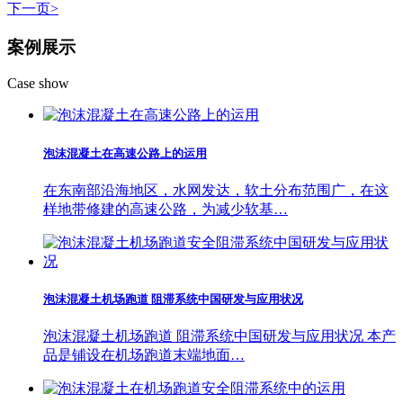
下一页>
案例展示
Case show
泡沫混凝土在高速公路上的运用
在东南部沿海地区，水网发达，软土分布范围广，在这
样地带修建的高速公路，为减少软基…
泡沫混凝土机场跑道 阻滞系统中国研发与应用状况
泡沫混凝土机场跑道 阻滞系统中国研发与应用状况 本产
品是铺设在机场跑道末端地面…