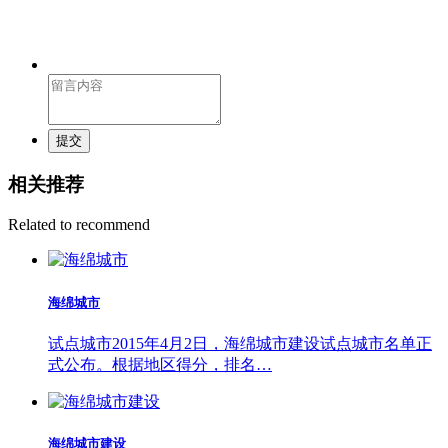
提交
相关推荐
Related to recommend
海绵城市
试点城市2015年4月2日，海绵城市建设试点城市名单正
式公布。根据地区得分，排名…
海绵城市建设