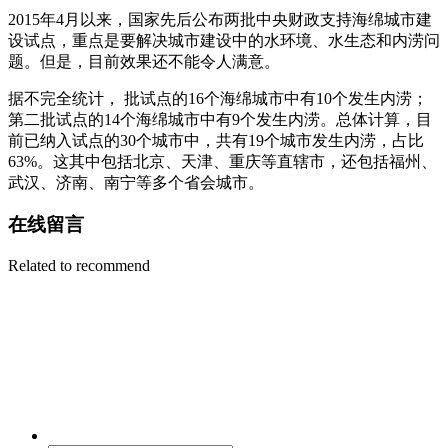
2015年4月以来，国家先后公布两批中央财政支持海绵城市建
设试点，重点是要解决城市建设中的水环境、水生态和内涝问
题。但是，目前效果还不能令人满意。
据不完全统计， 批试点的16个海绵城市中有10个发生内涝；
第二批试点的14个海绵城市中有9个发生内涝。总体计算，目
前已纳入试点的30个城市中，共有19个城市发生内涝，占比
63%。这其中包括北京、天津、重庆等直辖市，还包括福州、
武汉、济南、南宁等多个省会城市。
在线留言
Related to recommend