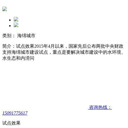
类别： 海绵城市
简介：试点效果2015年4月以来，国家先后公布两批中央财政
支持海绵城市建设试点，重点是要解决城市建设中的水环境、
水生态和内涝问
咨询热线：
15091775617
试点效果